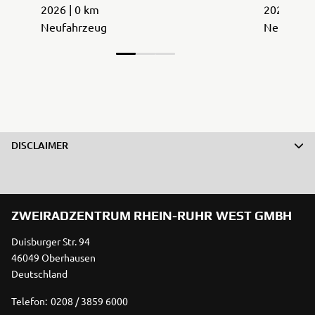
2026 | 0 km
2026 | 0 
Neufahrzeug
Neufahrz
DISCLAIMER
ZWEIRADZENTRUM RHEIN-RUHR WEST GMBH
Duisburger Str. 94
46049 Oberhausen
Deutschland
Telefon:
0208 / 3859 6000