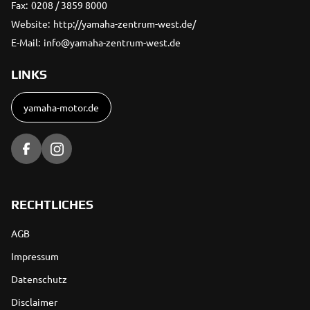
Fax:
0208 / 3859 8000
Website:
http://yamaha-zentrum-west.de/
E-Mail:
info@yamaha-zentrum-west.de
LINKS
yamaha-motor.de
RECHTLICHES
AGB
Impressum
Datenschutz
Disclaimer