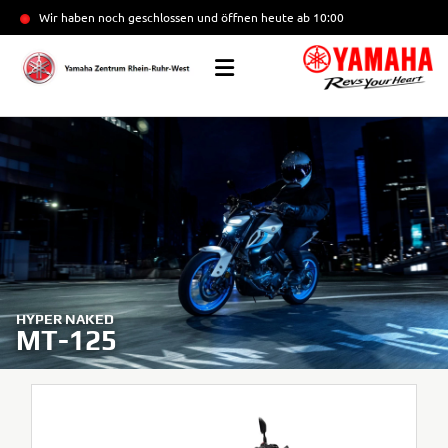
Wir haben noch geschlossen und öffnen heute
ab 10:00
HYPER NAKED
MT-125