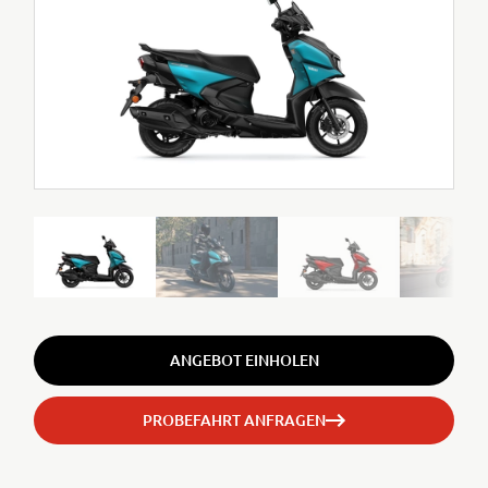
ANGEBOT EINHOLEN
PROBEFAHRT ANFRAGEN