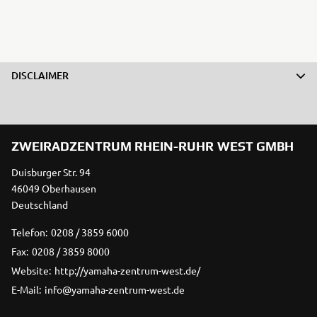
DISCLAIMER
ZWEIRADZENTRUM RHEIN-RUHR WEST GMBH
Duisburger Str. 94
46049 Oberhausen
Deutschland
Telefon:
0208 / 3859 6000
Fax:
0208 / 3859 8000
Website:
http://yamaha-zentrum-west.de/
E-Mail:
info@yamaha-zentrum-west.de