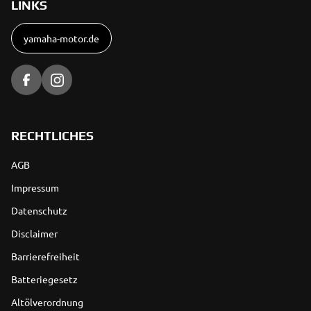
LINKS
yamaha-motor.de
RECHTLICHES
AGB
Impressum
Datenschutz
Disclaimer
Barrierefreiheit
Batteriegesetz
Altölverordnung