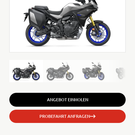
ANGEBOT EINHOLEN
PROBEFAHRT ANFRAGEN