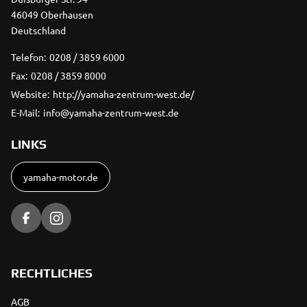
46049 Oberhausen
Deutschland
Telefon:
0208 / 3859 6000
Fax:
0208 / 3859 8000
Website:
http://yamaha-zentrum-west.de/
E-Mail:
info@yamaha-zentrum-west.de
LINKS
yamaha-motor.de
RECHTLICHES
AGB