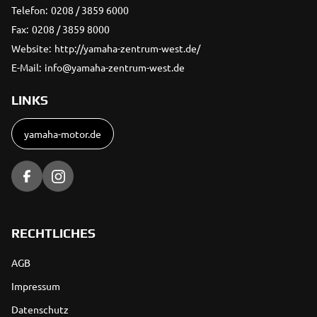
Telefon:
0208 / 3859 6000
Fax:
0208 / 3859 8000
Website:
http://yamaha-zentrum-west.de/
E-Mail:
info@yamaha-zentrum-west.de
LINKS
yamaha-motor.de
RECHTLICHES
AGB
Impressum
Datenschutz