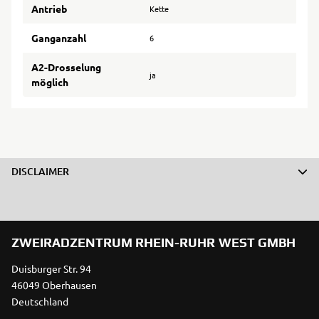
Antrieb
Kette
Ganganzahl
6
A2-Drosselung
ja
möglich
DISCLAIMER
ZWEIRADZENTRUM RHEIN-RUHR WEST GMBH
Duisburger Str. 94
46049 Oberhausen
Deutschland