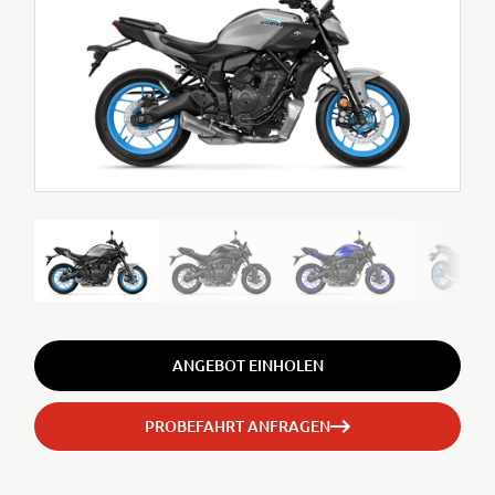
ANGEBOT EINHOLEN
PROBEFAHRT ANFRAGEN