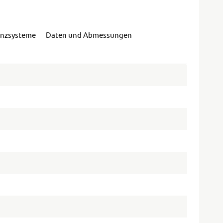
enzsysteme
Daten und Abmessungen