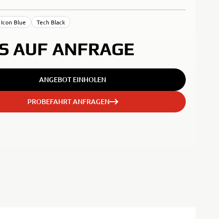
Icon Blue
Tech Black
IS AUF ANFRAGE
ANGEBOT EINHOLEN
PROBEFAHRT ANFRAGEN