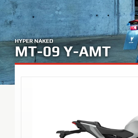
HYPER NAKED
MT-09 Y-AMT